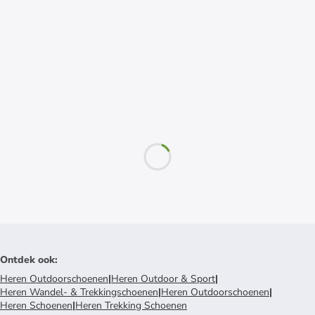
Ontdek ook
:
Heren Outdoorschoenen
|
Heren Outdoor & Sport
|
Heren Wandel- & Trekkingschoenen
|
Heren Outdoorschoenen
|
Heren Schoenen
|
Heren Trekking Schoenen