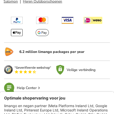
Salomon
Heren Outdoorschoenen
6.2 million limango packages per year
Veilige verbinding
Help Center
limango