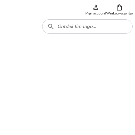
Mijn account
Winkelwagentje