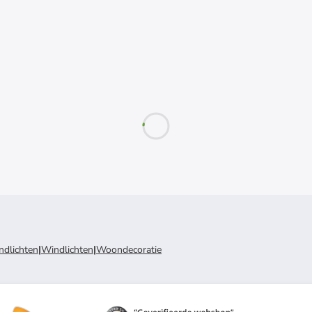
ndlichten
|
Windlichten
|
Woondecoratie