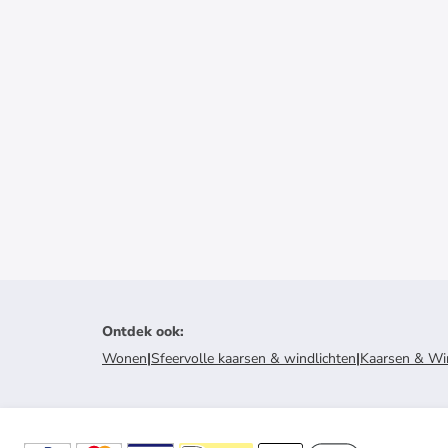
Ontdek ook
:
Wonen
|
Sfeervolle kaarsen & windlichten
|
Kaarsen & Wi