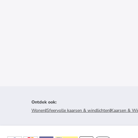
Ontdek ook
:
Wonen
|
Sfeervolle kaarsen & windlichten
|
Kaarsen & Wi