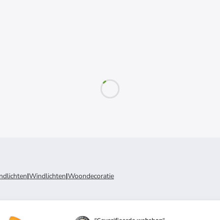
ndlichten
|
Windlichten
|
Woondecoratie