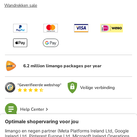
Wandrekken sale
6.2 million limango packages per year
Veilige verbinding
Help Center
limango