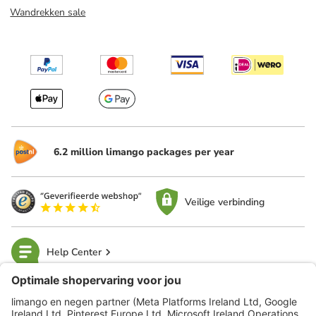
Wandrekken sale
6.2 million limango packages per year
Veilige verbinding
Help Center
limango