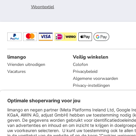
Woontextiel
limango
Veilig winkelen
Vrienden uitnodigen
Colofon
Vacatures
Privacybeleid
Algemene voorwaarden
Privacy-instellingen
Compliance