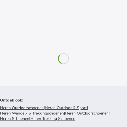
Ontdek ook
:
Heren Outdoorschoenen
|
Heren Outdoor & Sport
|
Heren Wandel- & Trekkingschoenen
|
Heren Outdoorschoenen
|
Heren Schoenen
|
Heren Trekking Schoenen