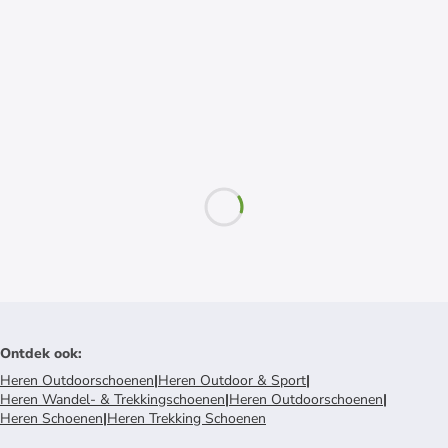
Ontdek ook
:
Heren Outdoorschoenen
|
Heren Outdoor & Sport
|
Heren Wandel- & Trekkingschoenen
|
Heren Outdoorschoenen
|
Heren Schoenen
|
Heren Trekking Schoenen