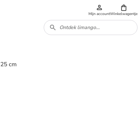
Mijn account
Winkelwagentje
 25 cm