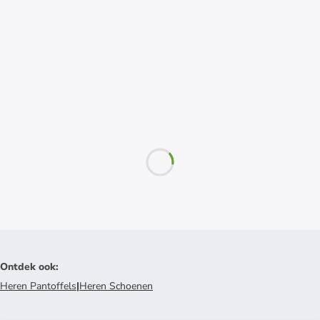
Ontdek ook
:
Heren Pantoffels
|
Heren Schoenen