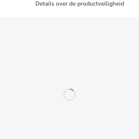
Details over de productveiligheid