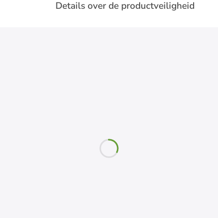
Details over de productveiligheid