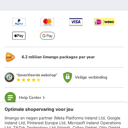
6.2 million limango packages per year
Veilige verbinding
Help Center
limango