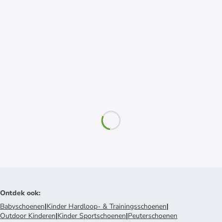
Ontdek ook
:
Babyschoenen
|
Kinder Hardloop- & Trainingsschoenen
|
Outdoor Kinderen
|
Kinder Sportschoenen
|
Peuterschoenen