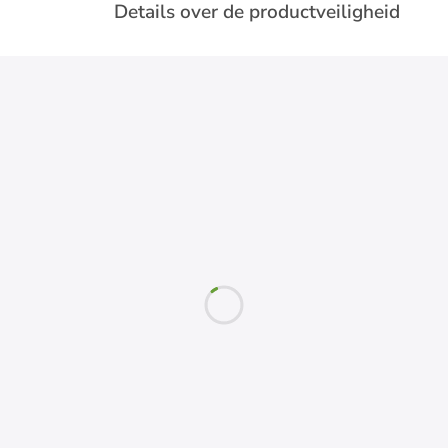
Details over de productveiligheid