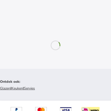
Ontdek ook
:
Glazen
|
Keuken
|
Servies