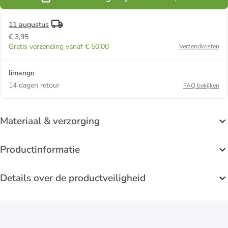
11 augustus
€ 3,95
Gratis verzending vanaf € 50,00
Verzendkosten
limango
14 dagen retour
FAQ bekijken
Materiaal & verzorging
Productinformatie
Details over de productveiligheid