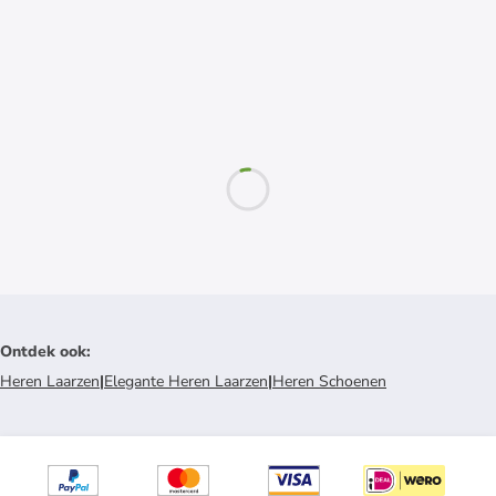
Ontdek ook
:
Heren Laarzen
|
Elegante Heren Laarzen
|
Heren Schoenen