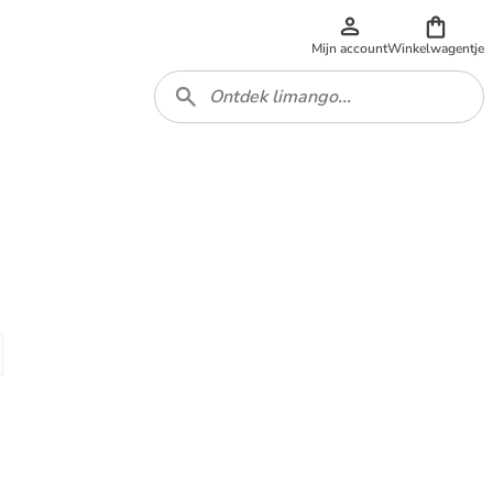
Mijn account
Winkelwagentje