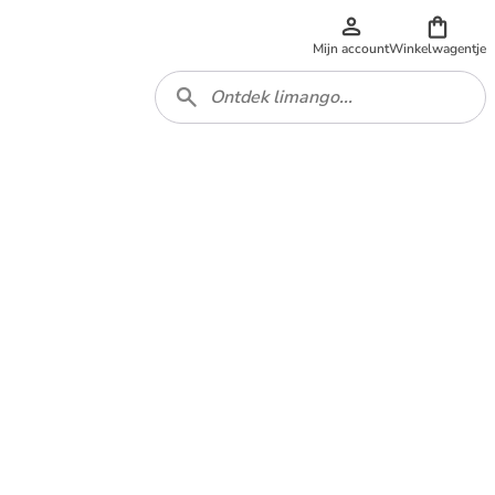
Mijn account
Winkelwagentje