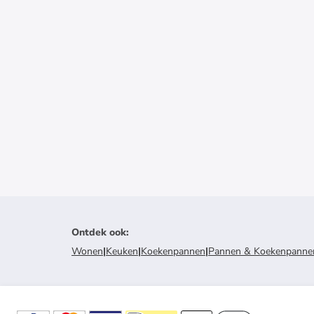
Ontdek ook
:
Wonen
|
Keuken
|
Koekenpannen
|
Pannen & Koekenpanne