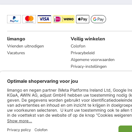
limango
Veilig winkelen
Vrienden uitnodigen
Colofon
Vacatures
Privacybeleid
Algemene voorwaarden
Privacy-instellingen
Compliance