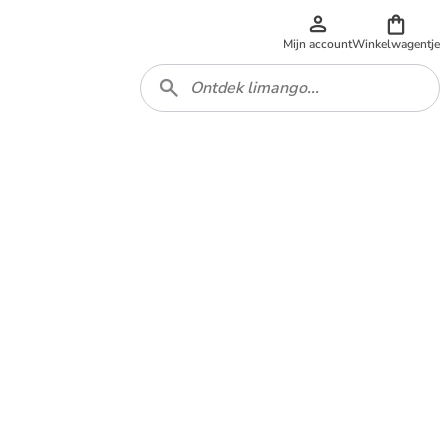
Mijn account
Winkelwagentje