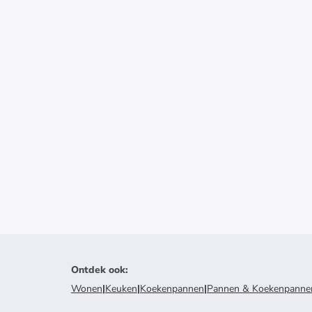
Ontdek ook
:
Wonen
|
Keuken
|
Koekenpannen
|
Pannen & Koekenpanne