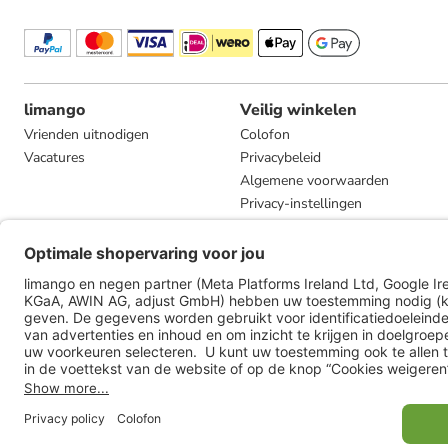
limango
Veilig winkelen
Vrienden uitnodigen
Colofon
Vacatures
Privacybeleid
Algemene voorwaarden
Privacy-instellingen
Compliance