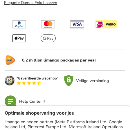
Elegante Dames Enkellaarzen
6.2 million limango packages per year
Veilige verbinding
Help Center
limango