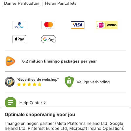
Dames Pantoletten
Heren Pantoffels
6.2 million limango packages per year
Veilige verbinding
Help Center
limango