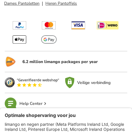
Dames Pantoletten
Heren Pantoffels
6.2 million limango packages per year
Veilige verbinding
Help Center
limango