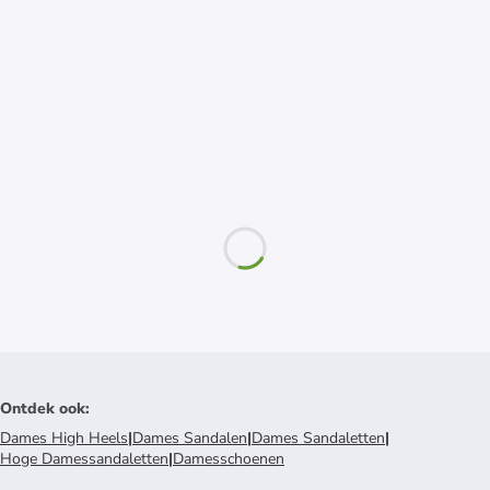
Ontdek ook
:
Dames High Heels
|
Dames Sandalen
|
Dames Sandaletten
|
Hoge Damessandaletten
|
Damesschoenen