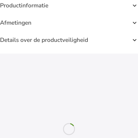
Productinformatie
Afmetingen
Details over de productveiligheid