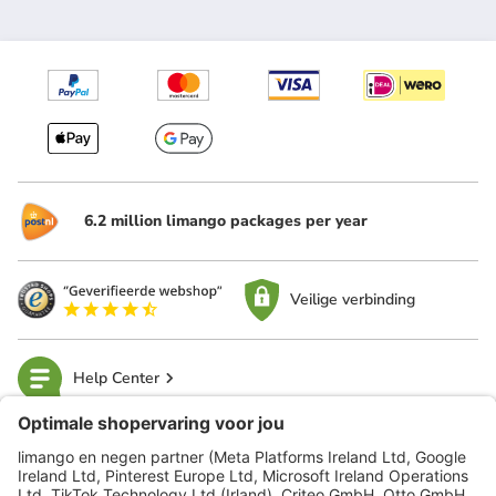
6.2 million limango packages per year
Veilige verbinding
Help Center
limango