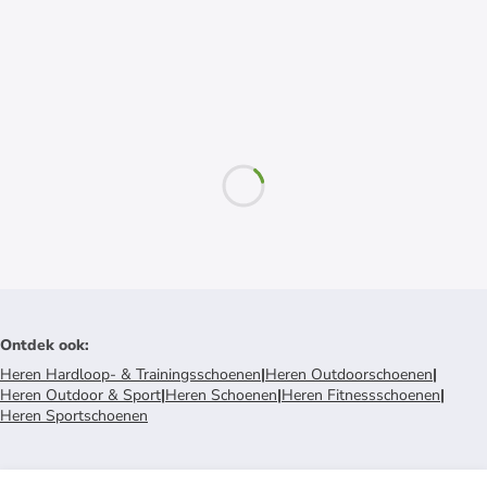
Ontdek ook
:
Heren Hardloop- & Trainingsschoenen
|
Heren Outdoorschoenen
|
Heren Outdoor & Sport
|
Heren Schoenen
|
Heren Fitnessschoenen
|
Heren Sportschoenen