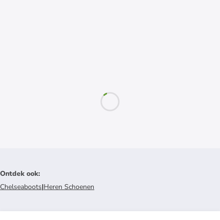
Ontdek ook
:
Chelseaboots
|
Heren Schoenen