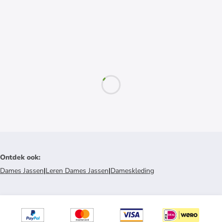
Ontdek ook
:
Dames Jassen
|
Leren Dames Jassen
|
Dameskleding