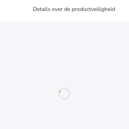
Details over de productveiligheid