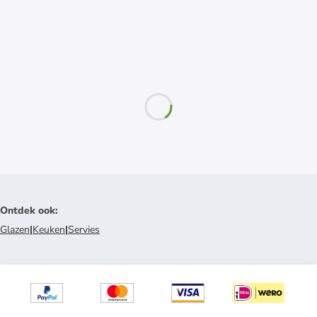
Ontdek ook
:
Glazen
|
Keuken
|
Servies