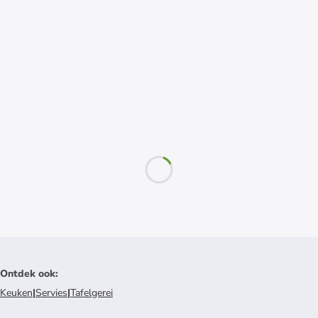
Ontdek ook
:
Keuken
|
Servies
|
Tafelgerei