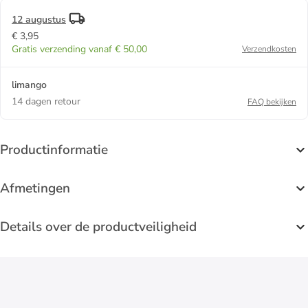
12 augustus
€ 3,95
Gratis verzending vanaf € 50,00
Verzendkosten
limango
14 dagen retour
FAQ bekijken
Productinformatie
Afmetingen
Details over de productveiligheid