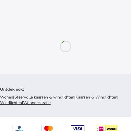
Ontdek ook
:
Wonen
|
Sfeervolle kaarsen & windlichten
|
Kaarsen & Windlichten
|
Windlichten
|
Woondecoratie