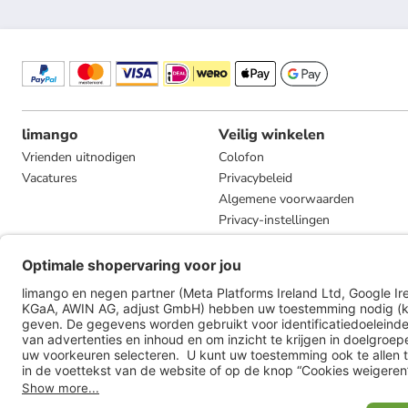
limango
Veilig winkelen
Vrienden uitnodigen
Colofon
Vacatures
Privacybeleid
Algemene voorwaarden
Privacy-instellingen
Compliance