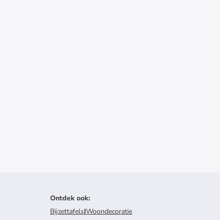
Ontdek ook
:
Bijzettafels
|
Woondecoratie