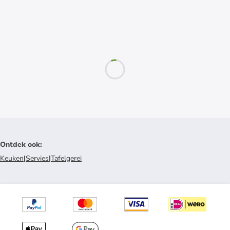
Ontdek ook
:
Keuken
|
Servies
|
Tafelgerei