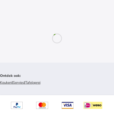
Ontdek ook
:
Keuken
|
Servies
|
Tafelgerei