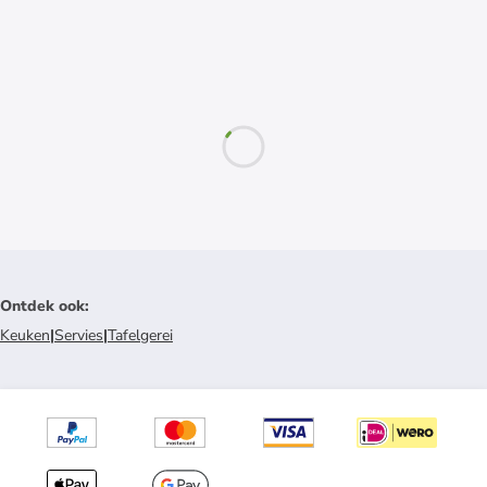
Ontdek ook
:
Keuken
|
Servies
|
Tafelgerei