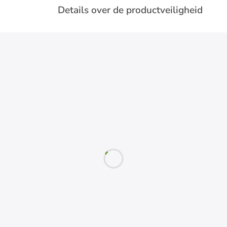
Details over de productveiligheid