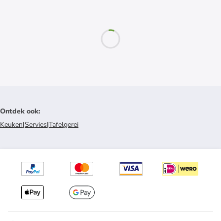
Ontdek ook
:
Keuken
|
Servies
|
Tafelgerei