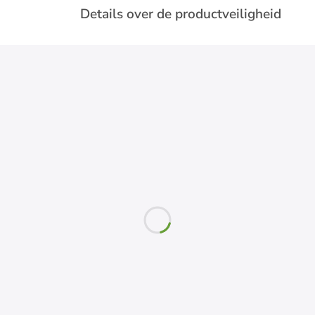
Details over de productveiligheid