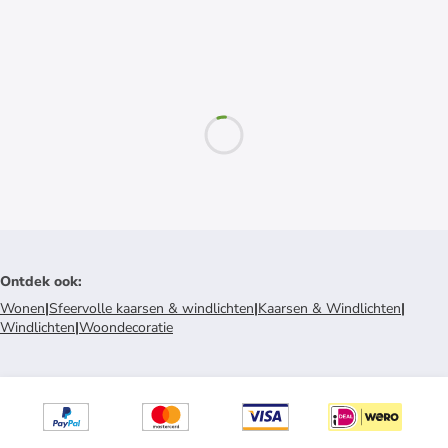
Ontdek ook
:
Wonen
|
Sfeervolle kaarsen & windlichten
|
Kaarsen & Windlichten
|
Windlichten
|
Woondecoratie