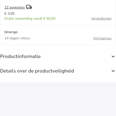
12 augustus
€ 3,95
Gratis verzending vanaf € 50,00
Verzendkosten
limango
14 dagen retour
FAQ bekijken
Productinformatie
Details over de productveiligheid