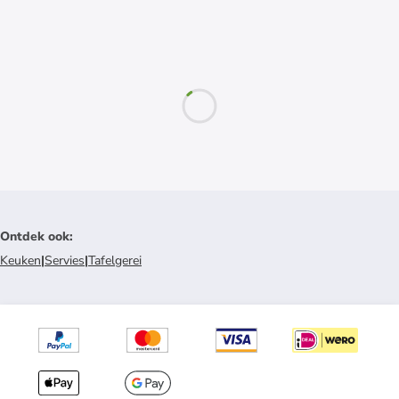
Ontdek ook
:
Keuken
|
Servies
|
Tafelgerei