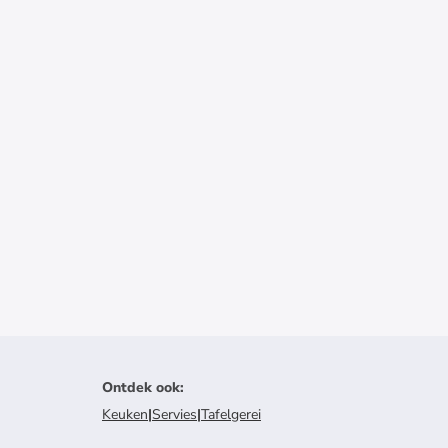
Ontdek ook
:
Keuken
|
Servies
|
Tafelgerei