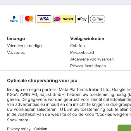
limango
Veilig winkelen
Vrienden uitnodigen
Colofon
Vacatures
Privacybeleid
Algemene voorwaarden
Privacy-instellingen
Compliance