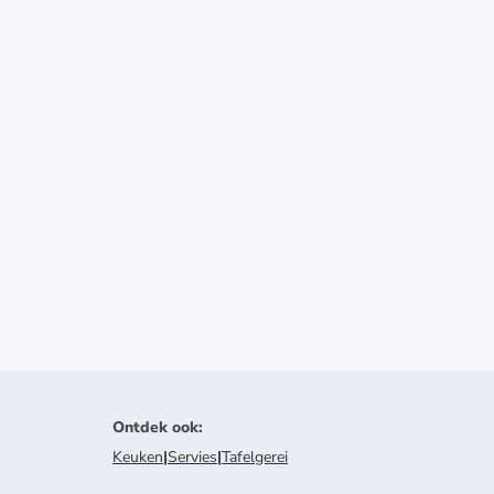
Ontdek ook
:
Keuken
|
Servies
|
Tafelgerei