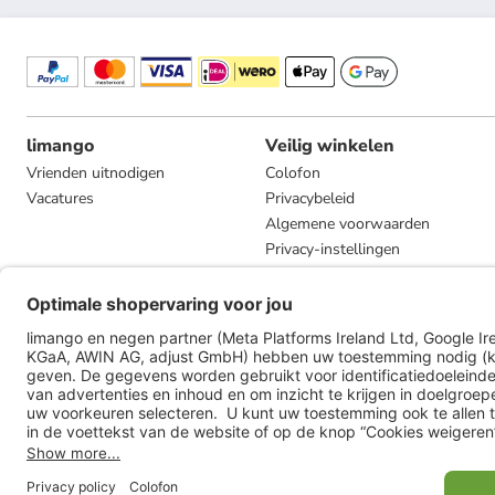
limango
Veilig winkelen
Vrienden uitnodigen
Colofon
Vacatures
Privacybeleid
Algemene voorwaarden
Privacy-instellingen
Compliance