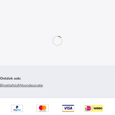
Ontdek ook
:
Bijzettafels
|
Woondecoratie