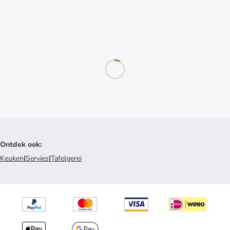
Ontdek ook
:
Keuken
|
Servies
|
Tafelgerei