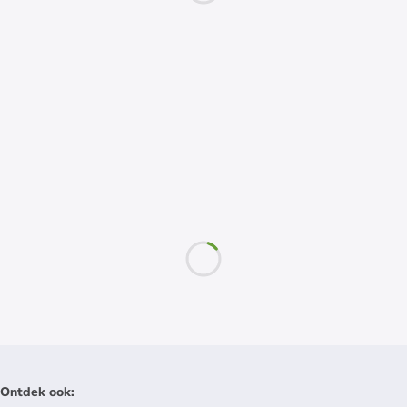
Ontdek ook
: