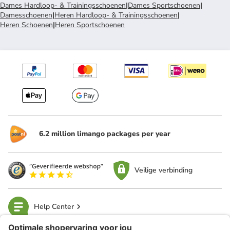
Dames Hardloop- & Trainingsschoenen
|
Dames Sportschoenen
|
Damesschoenen
|
Heren Hardloop- & Trainingsschoenen
|
Heren Schoenen
|
Heren Sportschoenen
6.2 million limango packages per year
Veilige verbinding
Help Center